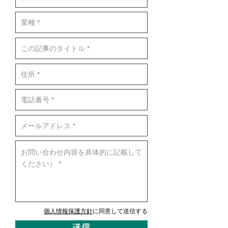
個人情報保護方針
に同意して送信する
送信