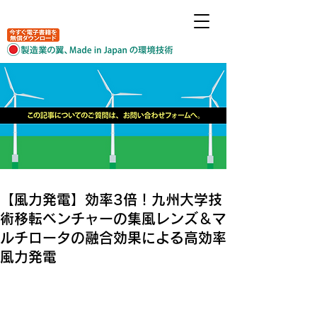
【風力発電】効率3倍！九州大学技
術移転ベンチャーの集風レンズ＆マ
ルチロータの融合効果による高効率
風力発電