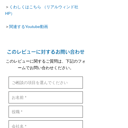
＞
くわしくはこちら （リアルウィンド社
HP）
＞
関連するYoutube動画
このレビューに対するお問い合わせ
このレビューに関するご質問は、下記のフォ
ームでお問い合わせください。