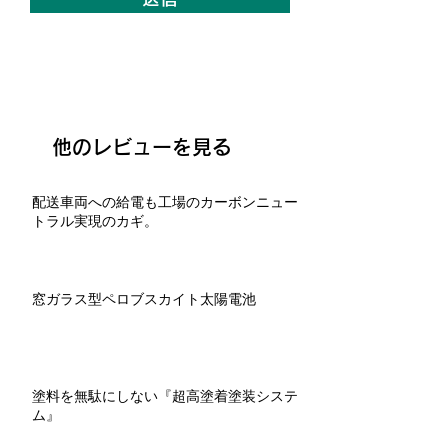
他のレビューを見る
配送車両への給電も工場のカーボンニュー
トラル実現のカギ。
窓ガラス型ペロブスカイト太陽電池
塗料を無駄にしない『超高塗着塗装システ
ム』