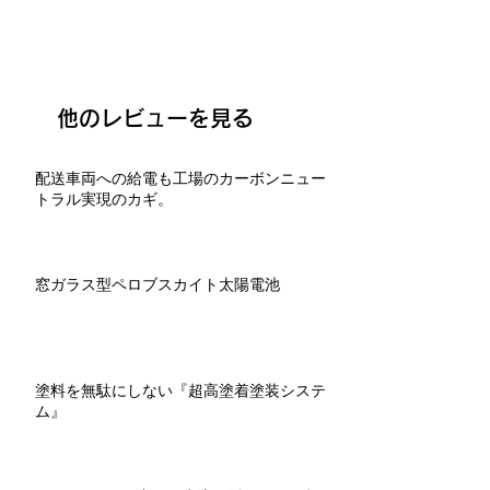
他のレビューを見る
配送車両への給電も工場のカーボンニュー
トラル実現のカギ。
窓ガラス型ペロブスカイト太陽電池
塗料を無駄にしない『超高塗着塗装システ
ム』