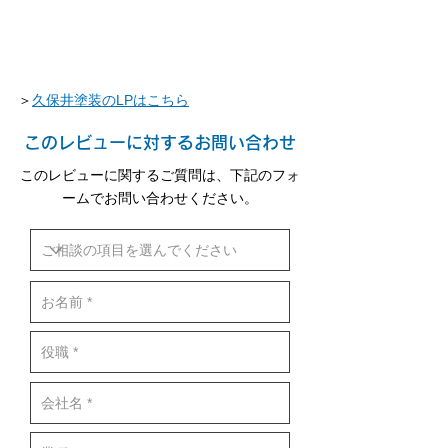
＞
久保井塗装のLPはこちら
このレビューに対するお問い合わせ
このレビューに関するご質問は、下記のフォ
ームでお問い合わせください。