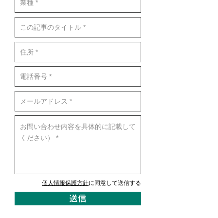
個人情報保護方針
に同意して送信する
送信