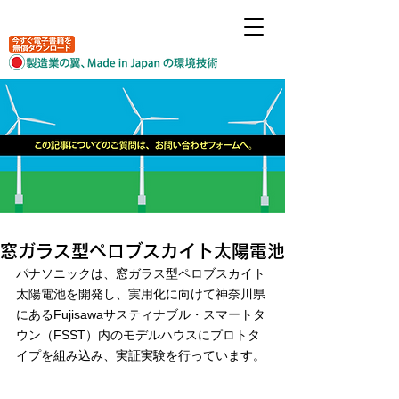
窓ガラス型ペロブスカイト太陽電池
パナソニックは、窓ガラス型ペロブスカイト
太陽電池を開発し、実用化に向けて神奈川県
にあるFujisawaサスティナブル・スマートタ
ウン（FSST）内のモデルハウスにプロトタ
イプを組み込み、実証実験を行っています。