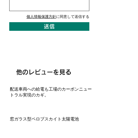
個人情報保護方針
に同意して送信する
送信
他のレビューを見る
配送車両への給電も工場のカーボンニュー
トラル実現のカギ。
窓ガラス型ペロブスカイト太陽電池