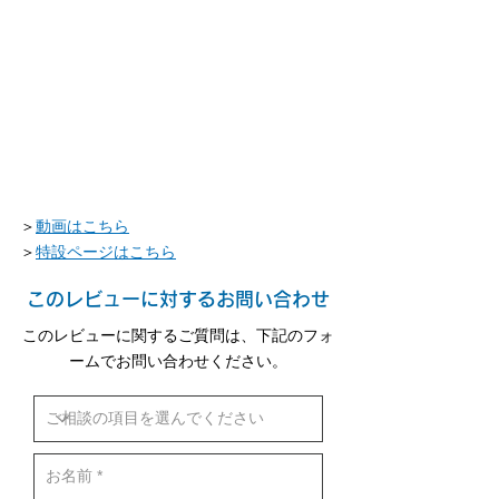
＞
動画はこちら
＞
特設ページはこちら
このレビューに対するお問い合わせ
このレビューに関するご質問は、下記のフォ
ームでお問い合わせください。