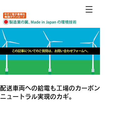
配送車両への給電も工場のカーボン
ニュートラル実現のカギ。