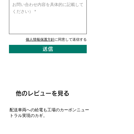
個人情報保護方針
に同意して送信する
送信
他のレビューを見る
配送車両への給電も工場のカーボンニュー
トラル実現のカギ。