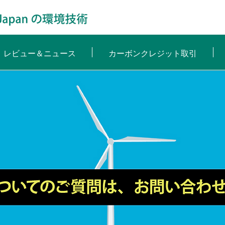
レビュー＆ニュース
カーボンクレジット取引