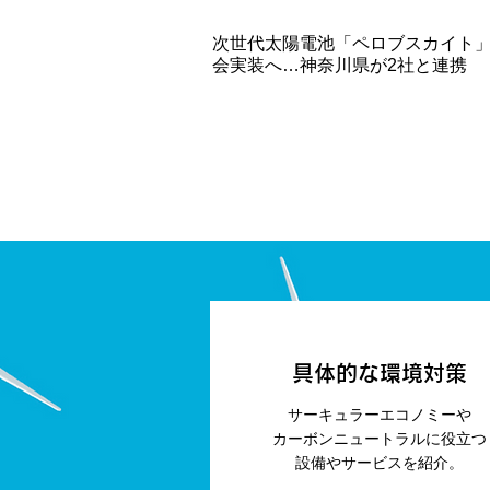
次世代太陽電池「ペロブスカイト
会実装へ…神奈川県が2社と連携
具体的な環境対策
サーキュラーエコノミーや
カーボンニュートラルに役立つ
設備やサービスを紹介。