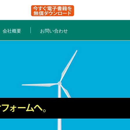
会社概要
お問い合わせ