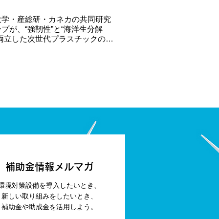
大学・産総研・カネカの共同研究
プが、“強靭性”と“海洋生分解
を両立した次世代プラスチックの開
成功
補助金情報メルマガ
環境対策設備を導入したいとき、
新しい取り組みをしたいとき、
補助金や助成金を活用しよう。