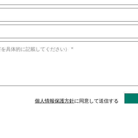
個人情報保護方針
に同意して送信する