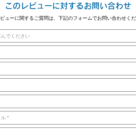
このレビューに対するお問い合わせ
ビューに関するご質問は、下記のフォームでお問い合わせくだ