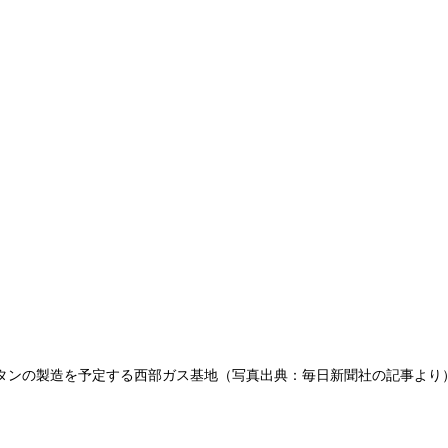
タンの製造を予定する西部ガス基地（写真出典：毎日新聞社の記事より