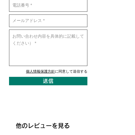
個人情報保護方針
に同意して送信する
送信
他のレビューを見る