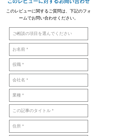
このレビューに対するお問い合わせ
このレビューに関するご質問は、下記のフォ
ームでお問い合わせください。