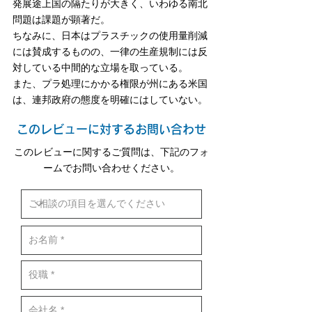
発展途上国の隔たりが大きく、いわゆる南北
問題は課題が顕著だ。
ちなみに、日本はプラスチックの使用量削減
には賛成するものの、一律の生産規制には反
対している中間的な立場を取っている。
また、プラ処理にかかる権限が州にある米国
は、連邦政府の態度を明確にはしていない。
このレビューに対するお問い合わせ
このレビューに関するご質問は、下記のフォ
ームでお問い合わせください。