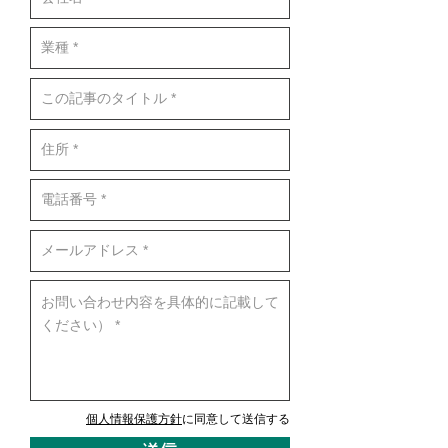
個人情報保護方針
に同意して送信する