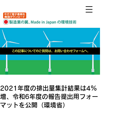
2021年度の排出量集計結果は4％
増、令和6年度の報告提出用フォー
マットを公開（環境省）