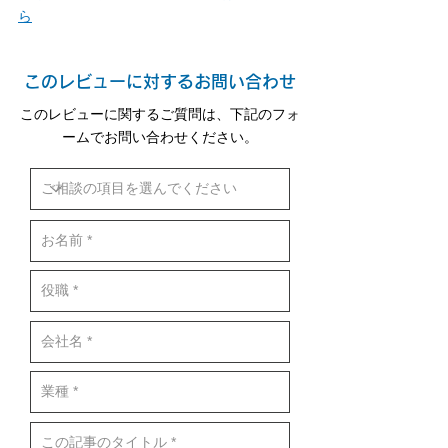
ら
このレビューに対するお問い合わせ
このレビューに関するご質問は、下記のフォ
ームでお問い合わせください。