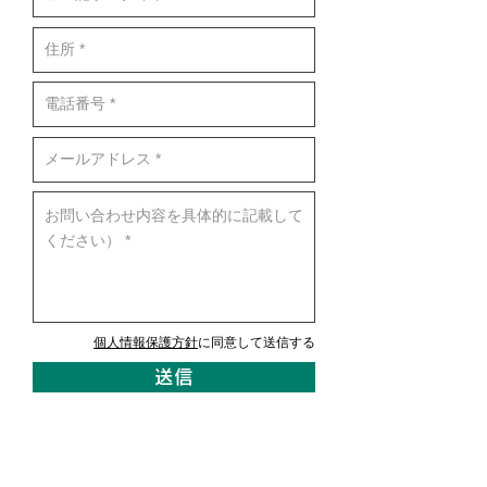
個人情報保護方針
に同意して送信する
送信